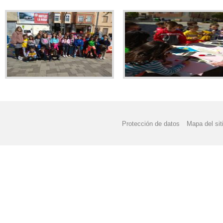
Protección de datos
Mapa del sit